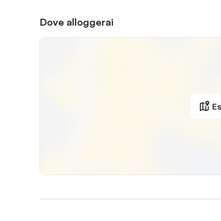
Dove alloggerai
Es