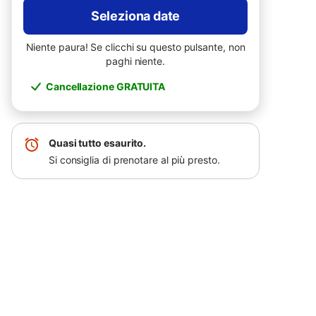
Seleziona date
Niente paura! Se clicchi su questo pulsante, non
paghi niente.
Cancellazione GRATUITA
Quasi tutto esaurito.
Si consiglia di prenotare al più presto.