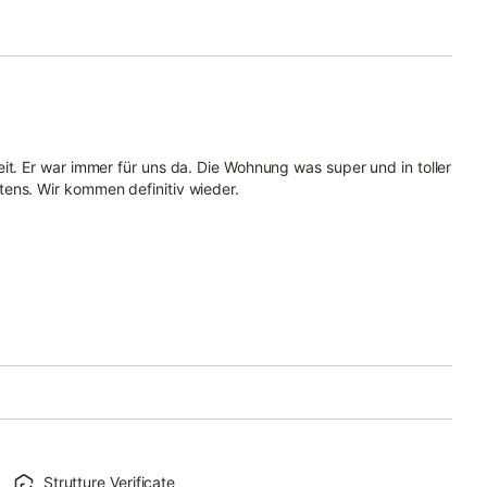
it. Er war immer für uns da. Die Wohnung was super und in toller
ens. Wir kommen definitiv wieder.
Strutture Verificate