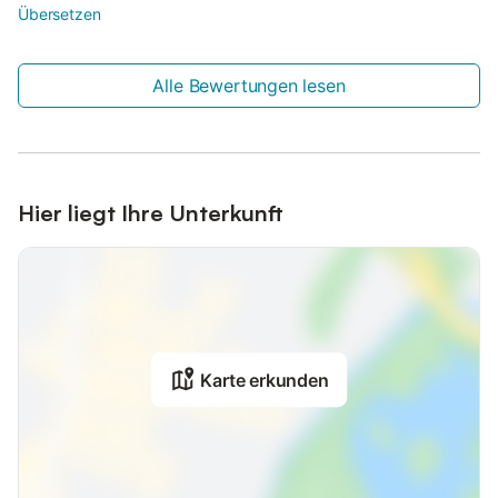
Übersetzen
Alle Bewertungen lesen
Hier liegt Ihre Unterkunft
Karte erkunden