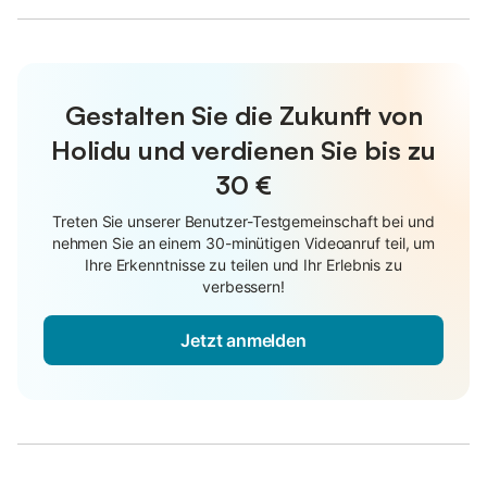
Gestalten Sie die Zukunft von
Holidu und verdienen Sie bis zu
30 €
Treten Sie unserer Benutzer-Testgemeinschaft bei und
nehmen Sie an einem 30-minütigen Videoanruf teil, um
Ihre Erkenntnisse zu teilen und Ihr Erlebnis zu
verbessern!
Jetzt anmelden