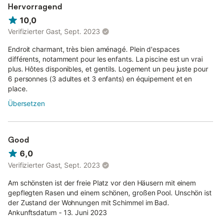
Hervorragend
10,0
Verifizierter Gast, Sept. 2023
Endroit charmant, très bien aménagé. Plein d'espaces
différents, notamment pour les enfants. La piscine est un vrai
plus. Hôtes disponibles, et gentils. Logement un peu juste pour
6 personnes (3 adultes et 3 enfants) en équipement et en
place.
Übersetzen
Good
6,0
Verifizierter Gast, Sept. 2023
Am schönsten ist der freie Platz vor den Häusern mit einem
gepflegten Rasen und einem schönen, großen Pool. Unschön ist
der Zustand der Wohnungen mit Schimmel im Bad.
Ankunftsdatum - 13. Juni 2023