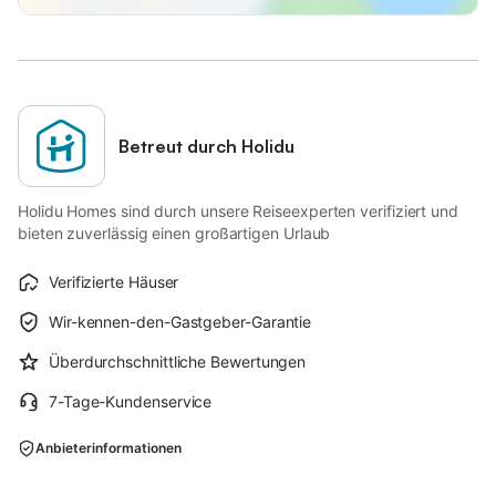
Betreut durch Holidu
Holidu Homes sind durch unsere Reiseexperten verifiziert und
bieten zuverlässig einen großartigen Urlaub
Verifizierte Häuser
Wir-kennen-den-Gastgeber-Garantie
Überdurchschnittliche Bewertungen
7-Tage-Kundenservice
Anbieterinformationen