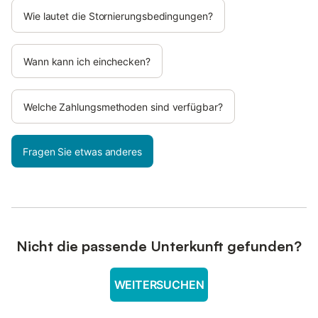
Wie lautet die Stornierungsbedingungen?
Wann kann ich einchecken?
Welche Zahlungsmethoden sind verfügbar?
Fragen Sie etwas anderes
Nicht die passende Unterkunft gefunden?
WEITERSUCHEN