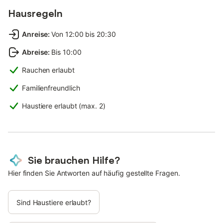
Hausregeln
Anreise
:
Von 12:00 bis 20:30
Abreise
:
Bis 10:00
Rauchen erlaubt
Familienfreundlich
Haustiere erlaubt (max. 2)
Sie brauchen Hilfe?
Hier finden Sie Antworten auf häufig gestellte Fragen.
Sind Haustiere erlaubt?