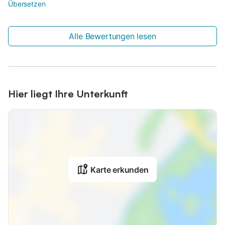
Übersetzen
Alle Bewertungen lesen
Hier liegt Ihre Unterkunft
Karte erkunden