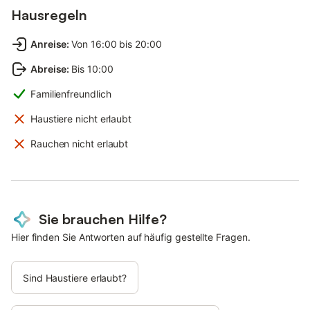
Hausregeln
Anreise
:
Von 16:00 bis 20:00
Abreise
:
Bis 10:00
Familienfreundlich
Haustiere nicht erlaubt
Rauchen nicht erlaubt
Sie brauchen Hilfe?
Hier finden Sie Antworten auf häufig gestellte Fragen.
Sind Haustiere erlaubt?