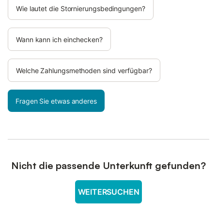
Wie lautet die Stornierungsbedingungen?
Wann kann ich einchecken?
Welche Zahlungsmethoden sind verfügbar?
Fragen Sie etwas anderes
Nicht die passende Unterkunft gefunden?
WEITERSUCHEN