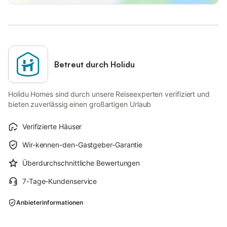
Betreut durch Holidu
Holidu Homes sind durch unsere Reiseexperten verifiziert und
bieten zuverlässig einen großartigen Urlaub
Verifizierte Häuser
Wir-kennen-den-Gastgeber-Garantie
Überdurchschnittliche Bewertungen
7-Tage-Kundenservice
Anbieterinformationen