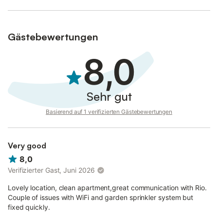
Gästebewertungen
8,0
Sehr gut
Basierend auf 1 verifizierten Gästebewertungen
Very good
8,0
Verifizierter Gast, Juni 2026
Lovely location, clean apartment,great communication with Rio.
Couple of issues with WiFi and garden sprinkler system but
fixed quickly.