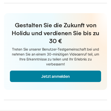
Gestalten Sie die Zukunft von
Holidu und verdienen Sie bis zu
30 €
Treten Sie unserer Benutzer-Testgemeinschaft bei und
nehmen Sie an einem 30-minütigen Videoanruf teil, um
Ihre Erkenntnisse zu teilen und Ihr Erlebnis zu
verbessern!
Jetzt anmelden