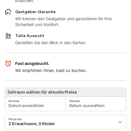
brauchen.
Gastgeber-Garantie
Wir kennen den Gastgeber und garantieren für Ihre
Sicherheit und Komfort.
Tolle Aussicht
Genießen Sie den Blick in den Garten.
Fast ausgebucht.
Wir empfehlen Ihnen, bald zu buchen.
Zeitraum wählen für aktuelle Preise
Anreise
Abreise
Datum auswählen
Datum auswählen
Personen
2 Erwachsene, 0 Kinder