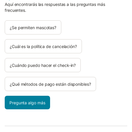
Aquí encontrarás las respuestas a las preguntas más
frecuentes.
¿Se permiten mascotas?
¿Cuál es la política de cancelación?
¿Cuándo puedo hacer el check-in?
¿Qué métodos de pago están disponibles?
Pregunta algo más