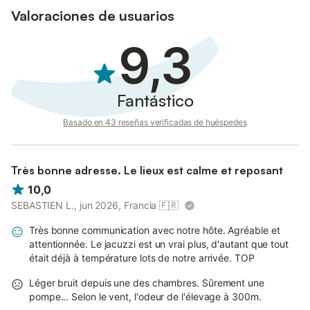
Valoraciones de usuarios
9,3
Fantástico
Basado en 43 reseñas verificadas de huéspedes
Très bonne adresse. Le lieux est calme et reposant
10,0
SEBASTIEN L., jun 2026, Francia
🇫🇷
Très bonne communication avec notre hôte. Agréable et
attentionnée. Le jacuzzi est un vrai plus, d'autant que tout
était déjà à température lots de notre arrivée. TOP
Léger bruit depuis une des chambres. Sûrement une
pompe... Selon le vent, l'odeur de l'élevage à 300m.