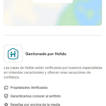
Gestionado por Holidu
Las casas de Holidu están verificadas por nuestros especialistas
en viviendas vacacionales y ofrecen unas vacaciones de
confianza.
Propiedades Verificadas
Garantizamos conocer al anfitrón
Reseñas por encima de la media