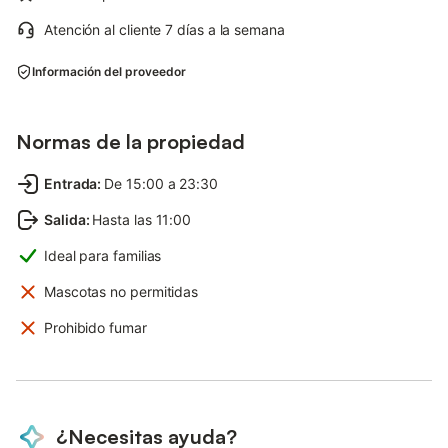
Atención al cliente 7 días a la semana
Información del proveedor
Normas de la propiedad
Entrada
:
De 15:00 a 23:30
Salida
:
Hasta las 11:00
Ideal para familias
Mascotas no permitidas
Prohibido fumar
¿Necesitas ayuda?