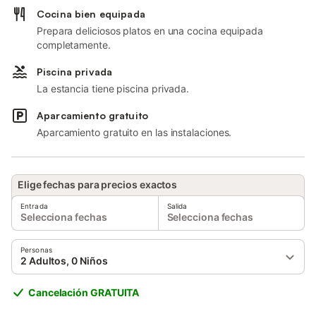
Cocina bien equipada
Prepara deliciosos platos en una cocina equipada
completamente.
Piscina privada
La estancia tiene piscina privada.
Aparcamiento gratuito
Aparcamiento gratuito en las instalaciones.
Elige fechas para precios exactos
Entrada
Salida
Selecciona fechas
Selecciona fechas
Personas
2 Adultos, 0 Niños
Cancelación GRATUITA