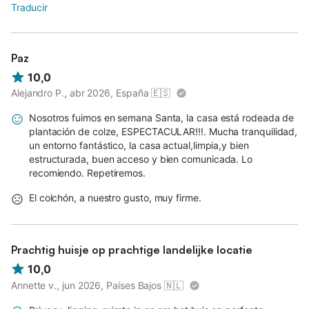
Traducir
Paz
10,0
Alejandro P., abr 2026, España
🇪🇸
Nosotros fuimos en semana Santa, la casa está rodeada de
plantación de colze, ESPECTACULAR!!!. Mucha tranquilidad,
un entorno fantástico, la casa actual,limpia,y bien
estructurada, buen acceso y bien comunicada. Lo
recomiendo. Repetiremos.
El colchón, a nuestro gusto, muy firme.
Prachtig huisje op prachtige landelijke locatie
10,0
Annette v., jun 2026, Países Bajos
🇳🇱