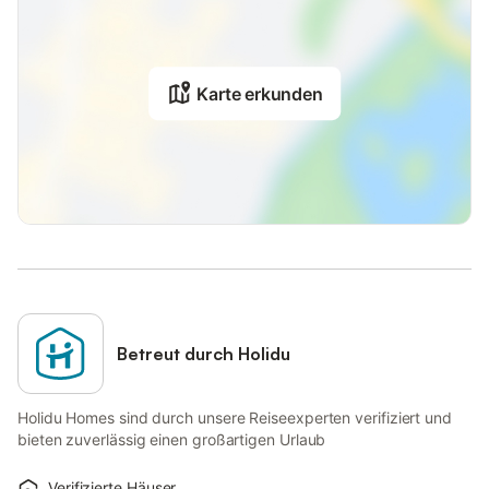
Karte erkunden
Betreut durch Holidu
Holidu Homes sind durch unsere Reiseexperten verifiziert und
bieten zuverlässig einen großartigen Urlaub
Verifizierte Häuser