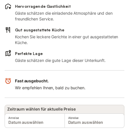
Hervorragende Gastlichkeit
Gäste schätzen die einladende Atmosphäre und den
freundlichen Service.
Gut ausgestattete Küche
Kochen Sie leckere Gerichte in einer gut ausgestatteten
Küche.
Perfekte Lage
Gäste schätzen die gute Lage dieser Unterkunft.
Fast ausgebucht.
Wir empfehlen Ihnen, bald zu buchen.
Zeitraum wählen für aktuelle Preise
Anreise
Abreise
Datum auswählen
Datum auswählen