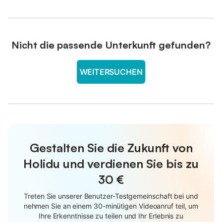
Nicht die passende Unterkunft gefunden?
WEITERSUCHEN
Gestalten Sie die Zukunft von
Holidu und verdienen Sie bis zu
30 €
Treten Sie unserer Benutzer-Testgemeinschaft bei und
nehmen Sie an einem 30-minütigen Videoanruf teil, um
Ihre Erkenntnisse zu teilen und Ihr Erlebnis zu