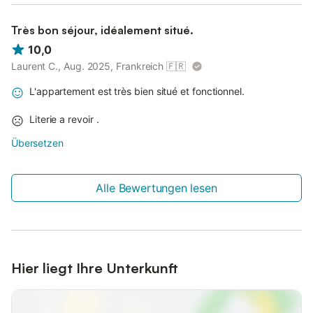
Très bon séjour, idéalement situé.
10,0
Laurent C., Aug. 2025, Frankreich
🇫🇷
L'appartement est très bien situé et fonctionnel.
Literie a revoir .
Übersetzen
Alle Bewertungen lesen
Hier liegt Ihre Unterkunft