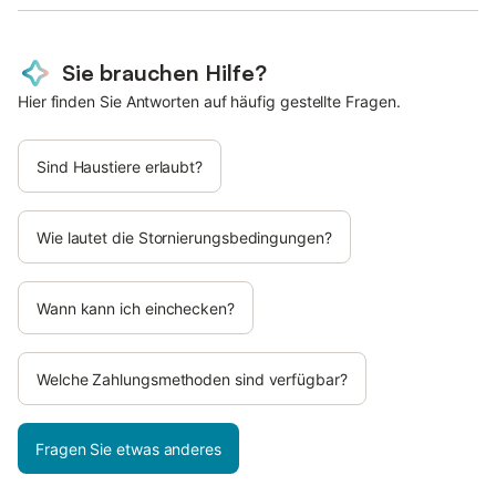
Sie brauchen Hilfe?
Hier finden Sie Antworten auf häufig gestellte Fragen.
Sind Haustiere erlaubt?
Wie lautet die Stornierungsbedingungen?
Wann kann ich einchecken?
Welche Zahlungsmethoden sind verfügbar?
Fragen Sie etwas anderes