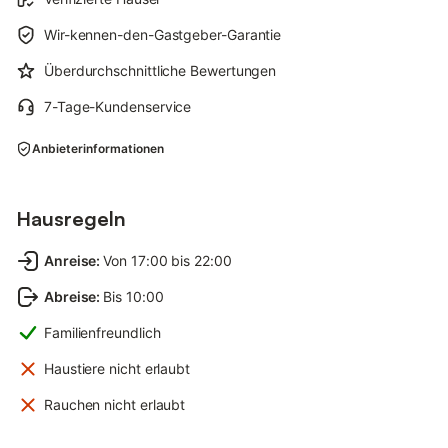
Wir-kennen-den-Gastgeber-Garantie
Überdurchschnittliche Bewertungen
7-Tage-Kundenservice
Anbieterinformationen
Hausregeln
Anreise
:
Von 17:00 bis 22:00
Abreise
:
Bis 10:00
Familienfreundlich
Haustiere nicht erlaubt
Rauchen nicht erlaubt