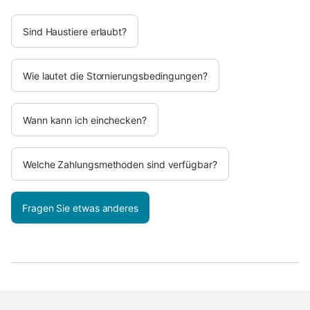
Sind Haustiere erlaubt?
Wie lautet die Stornierungsbedingungen?
Wann kann ich einchecken?
Welche Zahlungsmethoden sind verfügbar?
Fragen Sie etwas anderes