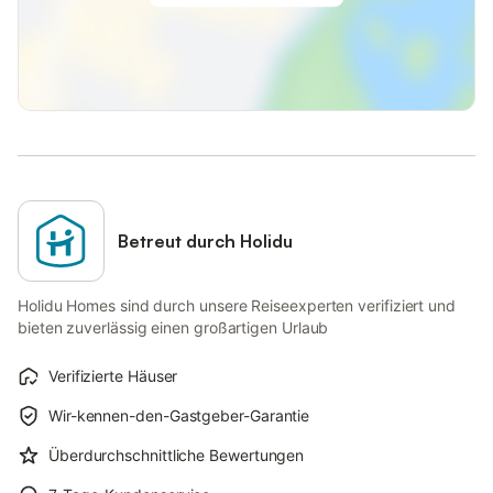
Betreut durch Holidu
Holidu Homes sind durch unsere Reiseexperten verifiziert und
bieten zuverlässig einen großartigen Urlaub
Verifizierte Häuser
Wir-kennen-den-Gastgeber-Garantie
Überdurchschnittliche Bewertungen