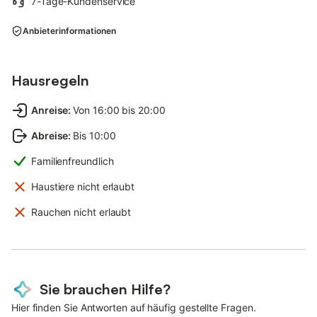
7-Tage-Kundenservice
Anbieterinformationen
Hausregeln
Anreise
:
Von 16:00 bis 20:00
Abreise
:
Bis 10:00
Familienfreundlich
Haustiere nicht erlaubt
Rauchen nicht erlaubt
Sie brauchen Hilfe?
Hier finden Sie Antworten auf häufig gestellte Fragen.