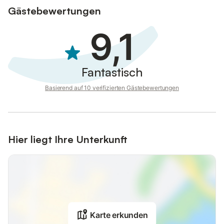
Gästebewertungen
9,1
Fantastisch
Basierend auf 10 verifizierten Gästebewertungen
Hier liegt Ihre Unterkunft
Karte erkunden