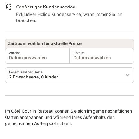
Großartiger Kundenservice
Exklusiver Holidu Kundenservice, wann immer Sie ihn
brauchen.
Zeitraum wählen für aktuelle Preise
Anreise
Abreise
Datum auswählen
Datum auswählen
Gesamtzahl der Gäste
2 Erwachsene, 0 Kinder
Im Côté Cour in Rasteau können Sie sich im gemeinschaftlichen
Garten entspannen und während Ihres Aufenthalts den
gemeinsamen Außenpool nutzen.
Straßenparkplätze stehen Ihnen zur Verfügung.