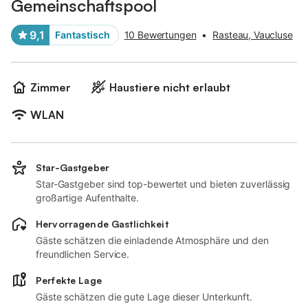
Gemeinschaftspool
9,1
Fantastisch
10 Bewertungen
•
Rasteau, Vaucluse
Zimmer
Haustiere nicht erlaubt
WLAN
Star-Gastgeber
Star-Gastgeber sind top-bewertet und bieten zuverlässig
großartige Aufenthalte.
Hervorragende Gastlichkeit
Gäste schätzen die einladende Atmosphäre und den
freundlichen Service.
Perfekte Lage
Gäste schätzen die gute Lage dieser Unterkunft.