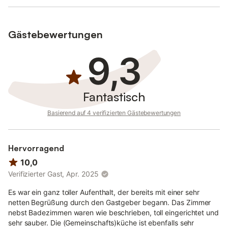
Gästebewertungen
9,3
Fantastisch
Basierend auf 4 verifizierten Gästebewertungen
Hervorragend
10,0
Verifizierter Gast, Apr. 2025
Es war ein ganz toller Aufenthalt, der bereits mit einer sehr
netten Begrüßung durch den Gastgeber begann. Das Zimmer
nebst Badezimmen waren wie beschrieben, toll eingerichtet und
sehr sauber. Die (Gemeinschafts)küche ist ebenfalls sehr