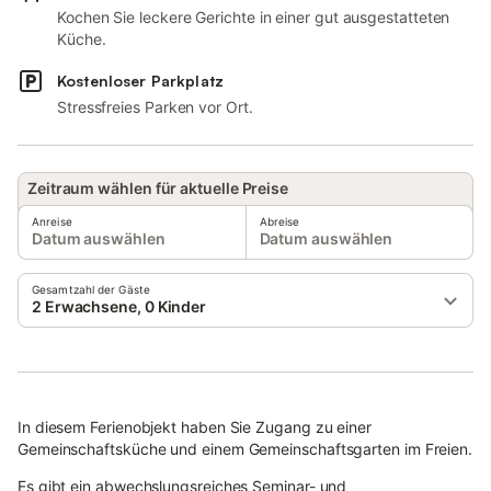
Kochen Sie leckere Gerichte in einer gut ausgestatteten
Küche.
Kostenloser Parkplatz
Stressfreies Parken vor Ort.
Zeitraum wählen für aktuelle Preise
Anreise
Abreise
Datum auswählen
Datum auswählen
Gesamtzahl der Gäste
2 Erwachsene, 0 Kinder
In diesem Ferienobjekt haben Sie Zugang zu einer
Gemeinschaftsküche und einem Gemeinschaftsgarten im Freien.
Es gibt ein abwechslungsreiches Seminar- und