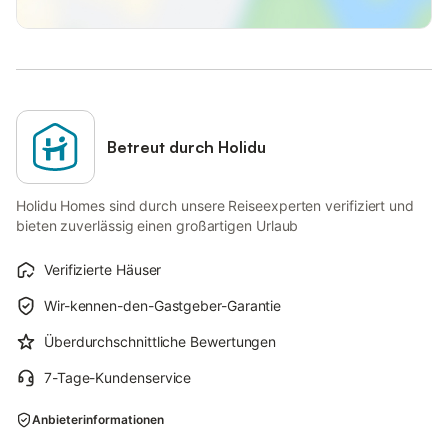
Betreut durch Holidu
Holidu Homes sind durch unsere Reiseexperten verifiziert und
bieten zuverlässig einen großartigen Urlaub
Verifizierte Häuser
Wir-kennen-den-Gastgeber-Garantie
Überdurchschnittliche Bewertungen
7-Tage-Kundenservice
Anbieterinformationen