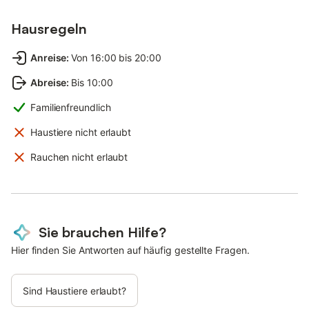
Hausregeln
Anreise
:
Von 16:00 bis 20:00
Abreise
:
Bis 10:00
Familienfreundlich
Haustiere nicht erlaubt
Rauchen nicht erlaubt
Sie brauchen Hilfe?
Hier finden Sie Antworten auf häufig gestellte Fragen.
Sind Haustiere erlaubt?