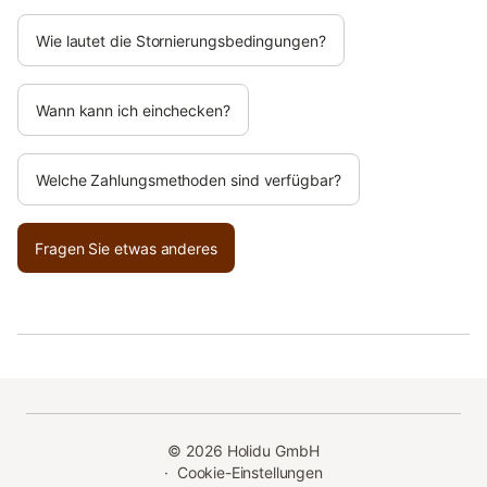
Wie lautet die Stornierungsbedingungen?
Wann kann ich einchecken?
Welche Zahlungsmethoden sind verfügbar?
Fragen Sie etwas anderes
©
2026
Holidu GmbH
·
Cookie-Einstellungen