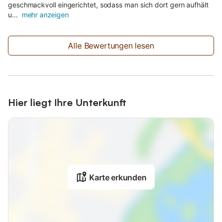
geschmackvoll eingerichtet, sodass man sich dort gern aufhält
u...
mehr anzeigen
Alle Bewertungen lesen
Hier liegt Ihre Unterkunft
Karte erkunden