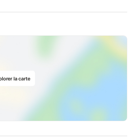
lorer la carte