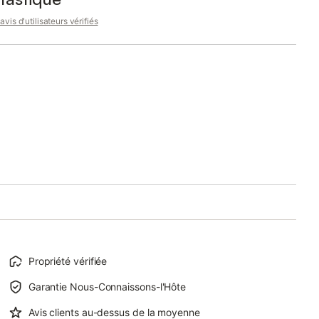
avis d'utilisateurs vérifiés
Propriété vérifiée
Garantie Nous-Connaissons-l'Hôte
Avis clients au-dessus de la moyenne