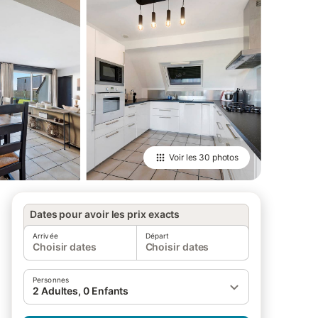
Voir les
30 photos
Dates pour avoir les prix exacts
Arrivée
Départ
Choisir dates
Choisir dates
Personnes
2 Adultes, 0 Enfants