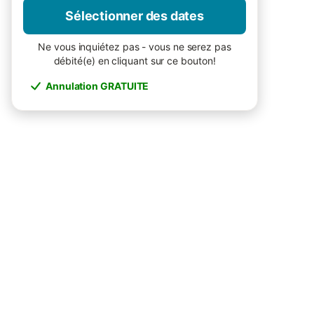
Sélectionner des dates
Ne vous inquiétez pas - vous ne serez pas
débité(e) en cliquant sur ce bouton!
Annulation GRATUITE