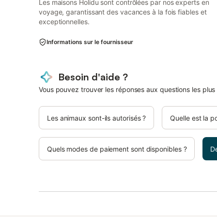
Les maisons Holidu sont contrôlées par nos experts en
voyage, garantissant des vacances à la fois fiables et
exceptionnelles.
Informations sur le fournisseur
Besoin d'aide ?
Vous pouvez trouver les réponses aux questions les plus
Les animaux sont-ils autorisés ?
Quelle est la p
Quels modes de paiement sont disponibles ?
D