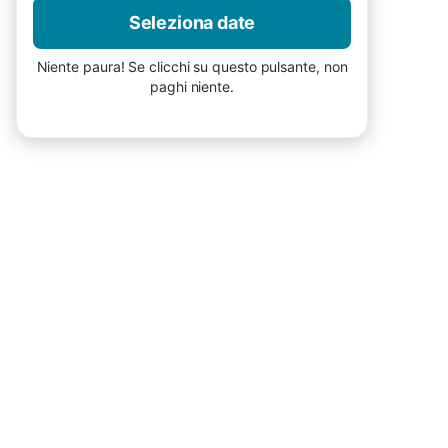
Seleziona date
Niente paura! Se clicchi su questo pulsante, non
paghi niente.