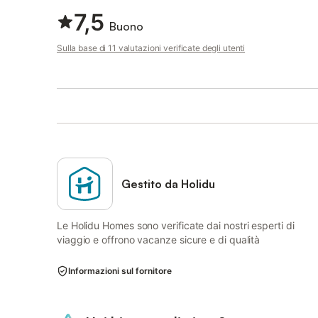
7,5
Buono
Sulla base di 11 valutazioni verificate degli utenti
Gestito da Holidu
Le Holidu Homes sono verificate dai nostri esperti di
viaggio e offrono vacanze sicure e di qualità
Informazioni sul fornitore