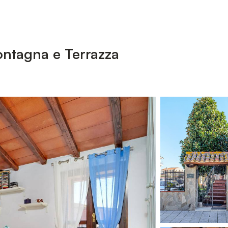
ntagna e Terrazza