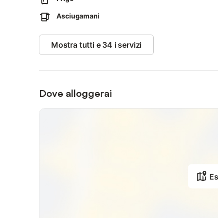
Asciugamani
Mostra tutti e 34 i servizi
Dove alloggerai
Es