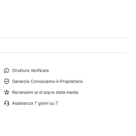
Strutture Verificate
Garanzia Conosciamo-il-Proprietario
Recensioni al di sopra della media
Assistenza 7 giorni su 7