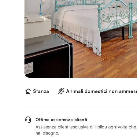
Stanza
Animali domestici non ammess
Ottima assistenza clienti
Assistenza clienti esclusiva di Holidu ogni volta che
hai bisogno.