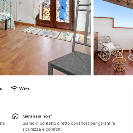
i
WiFi
Garanzia host
 ne
Siamo in contatto diretto con l’host per garantire
sicurezza e comfort.