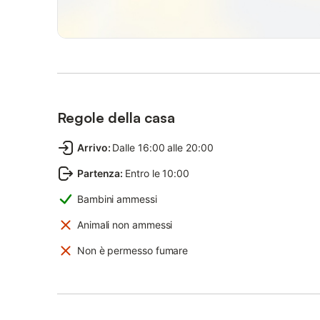
Regole della casa
Arrivo
:
Dalle 16:00 alle 20:00
Partenza
:
Entro le 10:00
Bambini ammessi
Animali non ammessi
Non è permesso fumare