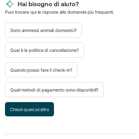
Hai bisogno di aiuto?
Puoi trovare qui le risposte alle domande più frequenti.
Sono ammessi animali domestici?
Qual è la politica di cancellazione?
Quando posso fare il check-in?
Quali metodi di pagamento sono disponibili?
Chiedi qualcos'altro