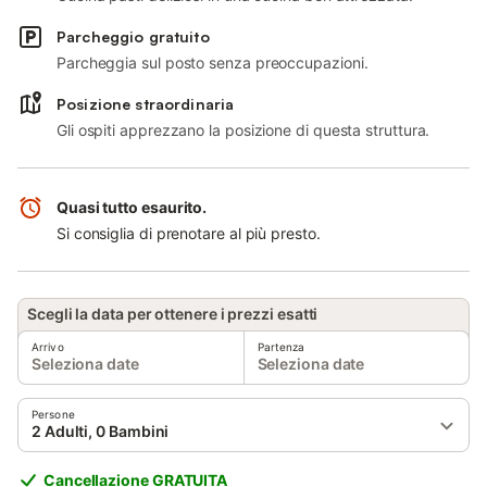
Parcheggio gratuito
Parcheggia sul posto senza preoccupazioni.
Posizione straordinaria
Gli ospiti apprezzano la posizione di questa struttura.
Quasi tutto esaurito.
Si consiglia di prenotare al più presto.
Scegli la data per ottenere i prezzi esatti
Arrivo
Partenza
Seleziona date
Seleziona date
Persone
2 Adulti, 0 Bambini
Cancellazione GRATUITA