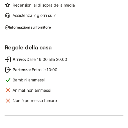
Recensioni al di sopra della media
Assistenza 7 giorni su 7
Informazioni sul fornitore
Regole della casa
Arrivo
:
Dalle 16:00 alle 20:00
Partenza
:
Entro le 10:00
Bambini ammessi
Animali non ammessi
Non è permesso fumare