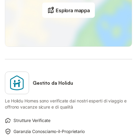
Esplora mappa
Gestito da Holidu
Le Holidu Homes sono verificate dai nostri esperti di viaggio e
offrono vacanze sicure e di qualità
Strutture Verificate
Garanzia Conosciamo-il-Proprietario