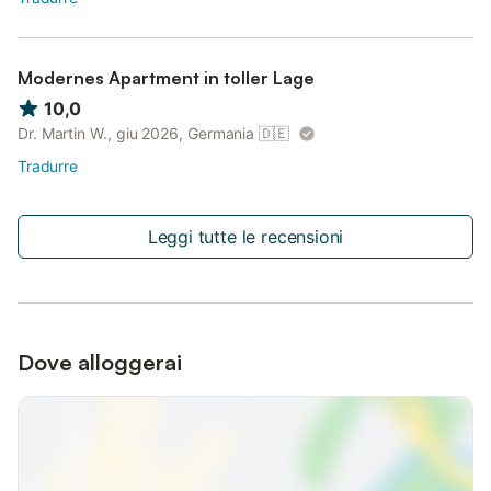
Modernes Apartment in toller Lage
10,0
Dr. Martin W., giu 2026, Germania
🇩🇪
Tradurre
Leggi tutte le recensioni
Dove alloggerai