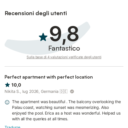
Recensioni degli utenti
9,8
Fantastico
Sulla base di 4 valutazioni verificate degli utenti
Perfect apartment with perfect location
10,0
Nikita S., lug 2026, Germania
🇩🇪
The apartment was beautiful . The balcony overlooking the
Palau coast, watching sunset was mesmerizing. Also
enjoyed the pool. Erica as a host was wonderful. Helped us
with all the queries at all times.
Tradurre