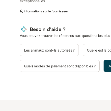
exceptionnelles.
Informations sur le fournisseur
Besoin d'aide ?
Vous pouvez trouver les réponses aux questions les plus
Les animaux sont-ils autorisés ?
Quelle est la p
Quels modes de paiement sont disponibles ?
D