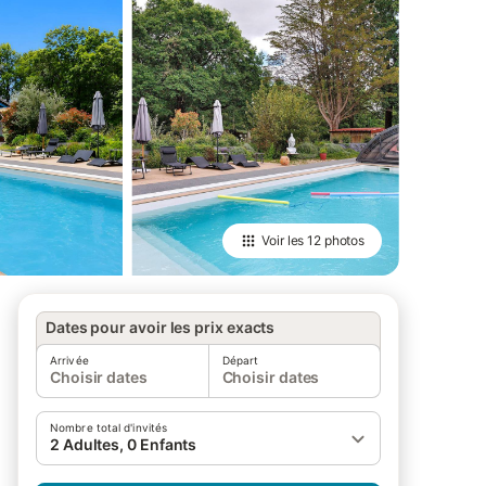
Voir les
12 photos
Dates pour avoir les prix exacts
Arrivée
Départ
Choisir dates
Choisir dates
Nombre total d'invités
2 Adultes, 0 Enfants