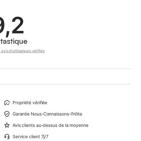
9,2
tastique
avis d'utilisateurs vérifiés
Propriété vérifiée
Garantie Nous-Connaissons-l'Hôte
Avis clients au-dessus de la moyenne
Service client 7j/7