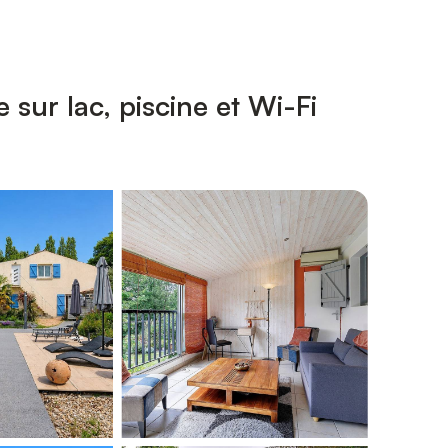
sur lac, piscine et Wi-Fi