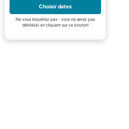
Choisir dates
Ne vous inquiétez pas - vous ne serez pas
débité(e) en cliquant sur ce bouton!