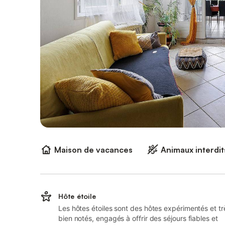
Maison de vacances
Animaux interdit
Hôte étoile
Les hôtes étoiles sont des hôtes expérimentés et tr
bien notés, engagés à offrir des séjours fiables et