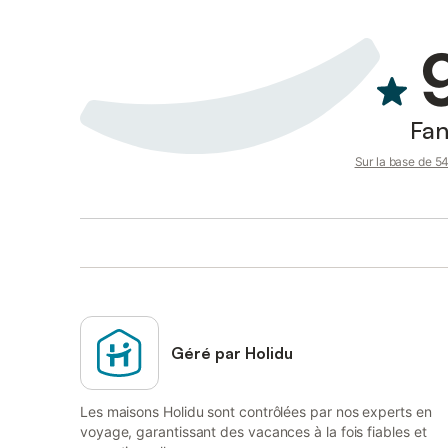
Fan
Sur la base de 54 
Géré par Holidu
Les maisons Holidu sont contrôlées par nos experts en
voyage, garantissant des vacances à la fois fiables et