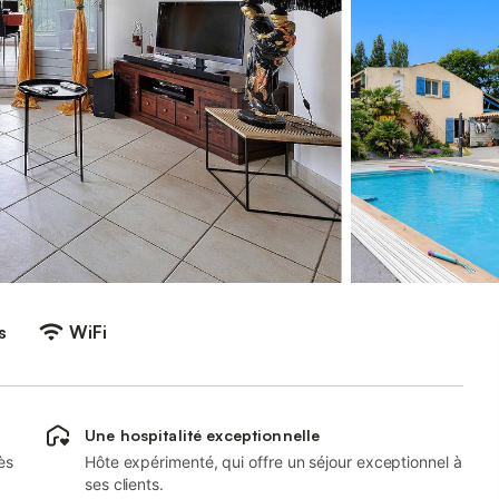
s
WiFi
Une hospitalité exceptionnelle
ès
Hôte expérimenté, qui offre un séjour exceptionnel à
ses clients.