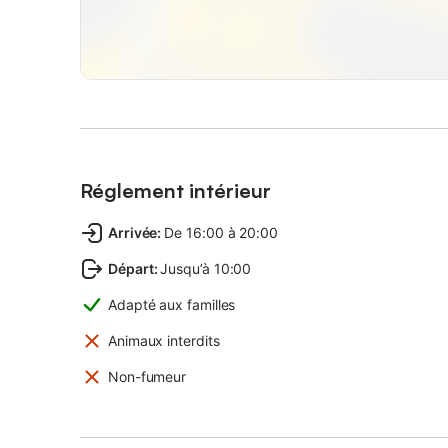
Réglement intérieur
Arrivée
:
De 16:00 à 20:00
Départ
:
Jusqu’à 10:00
Adapté aux familles
Animaux interdits
Non-fumeur